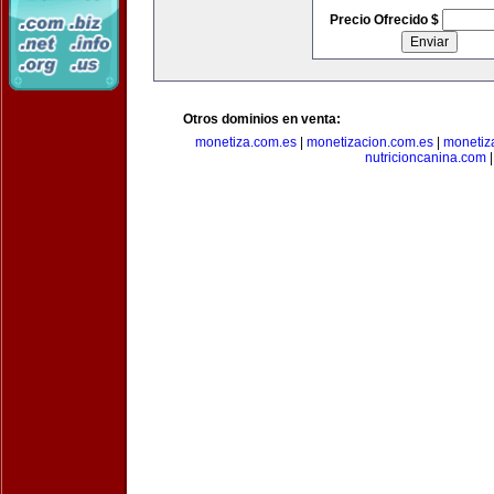
Precio Ofrecido $
Otros dominios en venta:
monetiza.com.es
|
monetizacion.com.es
|
monetiz
nutricioncanina.com
|